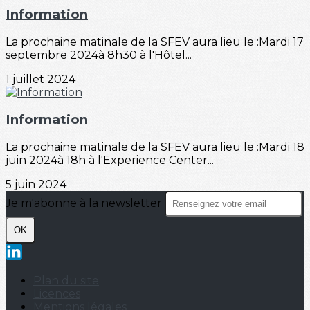
Information
La prochaine matinale de la SFEV aura lieu le :Mardi 17
septembre 2024à 8h30 à l'Hôtel...
1 juillet 2024
Information
La prochaine matinale de la SFEV aura lieu le :Mardi 18
juin 2024à 18h à l'Experience Center...
5 juin 2024
Je m'abonne à la newsletter
OK
Plan du site
Licences
Mentions légales