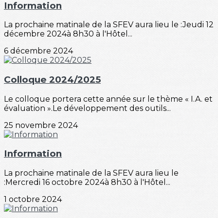
Information
La prochaine matinale de la SFEV aura lieu le :Jeudi 12
décembre 2024à 8h30 à l'Hôtel...
6 décembre 2024
Colloque 2024/2025
Le colloque portera cette année sur le thème « I.A. et
évaluation ».Le développement des outils...
25 novembre 2024
Information
La prochaine matinale de la SFEV aura lieu le
:Mercredi 16 octobre 2024à 8h30 à l'Hôtel...
1 octobre 2024