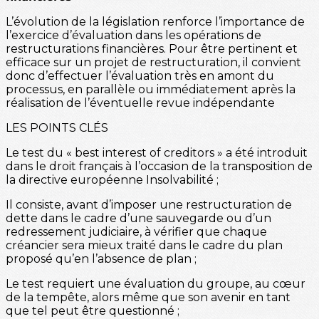
L’évolution de la législation renforce l’importance de
l’exercice d’évaluation dans les opérations de
restructurations financières. Pour être pertinent et
efficace sur un projet de restructuration, il convient
donc d’effectuer l’évaluation très en amont du
processus, en parallèle ou immédiatement après la
réalisation de l’éventuelle revue indépendante
LES POINTS CLÉS
Le test du « best interest of creditors » a été introduit
dans le droit français à l’occasion de la transposition de
la directive européenne Insolvabilité ;
Il consiste, avant d’imposer une restructuration de
dette dans le cadre d’une sauvegarde ou d’un
redressement judiciaire, à vérifier que chaque
créancier sera mieux traité dans le cadre du plan
proposé qu’en l’absence de plan ;
Le test requiert une évaluation du groupe, au cœur
de la tempête, alors même que son avenir en tant
que tel peut être questionné ;