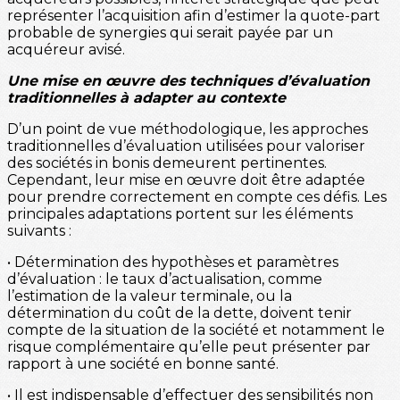
représenter l’acquisition afin d’estimer la quote-part
probable de synergies qui serait payée par un
acquéreur avisé.
Une mise en œuvre des techniques d’évaluation
traditionnelles à adapter au contexte
D’un point de vue méthodologique, les approches
traditionnelles d’évaluation utilisées pour valoriser
des sociétés in bonis demeurent pertinentes.
Cependant, leur mise en œuvre doit être adaptée
pour prendre correctement en compte ces défis. Les
principales adaptations portent sur les éléments
suivants :
• Détermination des hypothèses et paramètres
d’évaluation : le taux d’actualisation, comme
l’estimation de la valeur terminale, ou la
détermination du coût de la dette, doivent tenir
compte de la situation de la société et notamment le
risque complémentaire qu’elle peut présenter par
rapport à une société en bonne santé.
• Il est indispensable d’effectuer des sensibilités non