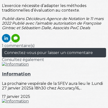
L’exercice nécessite d’adapter les méthodes
traditionnelles d’évaluation au contexte.
Publié dans Décideurs Agence de Notation le 11 mars
2022 Publié avec l’aimable autorisation de Françoise
Gintrac et Sébastien Dalle, Associés PwC Deals
1 commentaire(s)
Connectez-vous pour laisser un commentaire
Consultez également
Information
La prochaine vespérale de la SFEV aura lieu le :Lundi
27 janvier 2025à 18h30 chez Accuracy16,...
17 janvier 2025