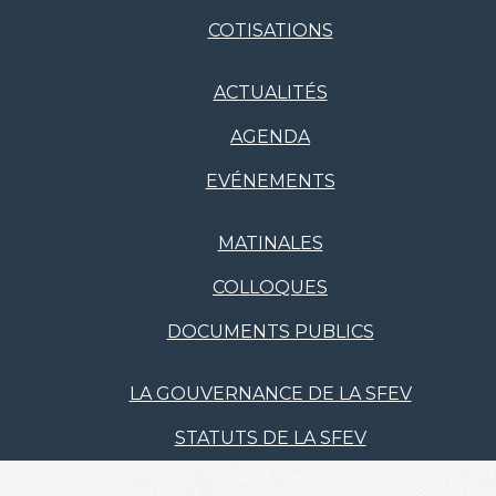
COTISATIONS
ACTUALITÉS
AGENDA
EVÉNEMENTS
MATINALES
COLLOQUES
DOCUMENTS PUBLICS
LA GOUVERNANCE DE LA SFEV
STATUTS DE LA SFEV