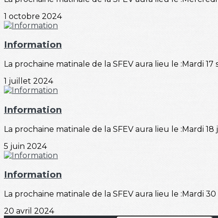
1 octobre 2024
Information
La prochaine matinale de la SFEV aura lieu le :Mardi 17
1 juillet 2024
Information
La prochaine matinale de la SFEV aura lieu le :Mardi 18 
5 juin 2024
Information
La prochaine matinale de la SFEV aura lieu le :Mardi 30 
20 avril 2024