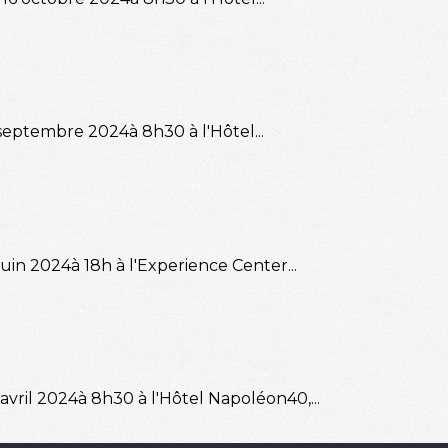
 septembre 2024à 8h30 à l'Hôtel...
juin 2024à 18h à l'Experience Center...
avril 2024à 8h30 à l'Hôtel Napoléon40,...