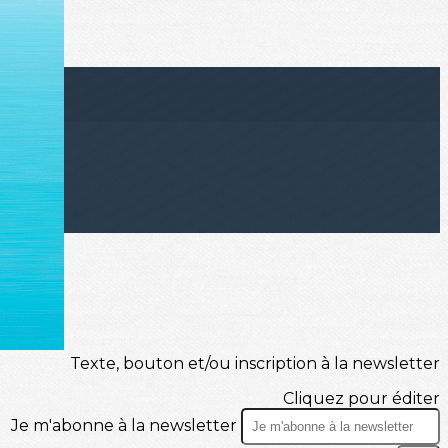
Texte, bouton et/ou inscription à la newsletter
Cliquez pour éditer
Je m'abonne à la newsletter