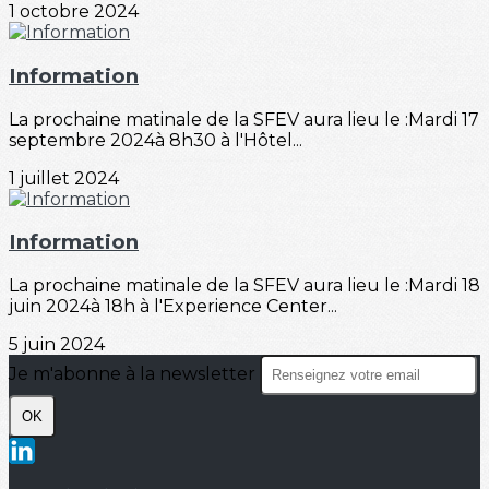
1 octobre 2024
Information
La prochaine matinale de la SFEV aura lieu le :Mardi 17
septembre 2024à 8h30 à l'Hôtel...
1 juillet 2024
Information
La prochaine matinale de la SFEV aura lieu le :Mardi 18
juin 2024à 18h à l'Experience Center...
5 juin 2024
Je m'abonne à la newsletter
OK