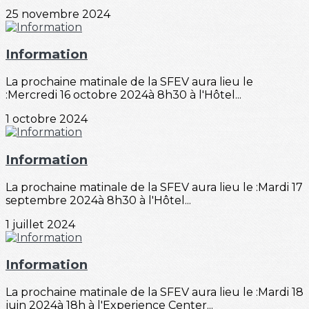
25 novembre 2024
Information
La prochaine matinale de la SFEV aura lieu le
:Mercredi 16 octobre 2024à 8h30 à l'Hôtel...
1 octobre 2024
Information
La prochaine matinale de la SFEV aura lieu le :Mardi 17
septembre 2024à 8h30 à l'Hôtel...
1 juillet 2024
Information
La prochaine matinale de la SFEV aura lieu le :Mardi 18
juin 2024à 18h à l'Experience Center...