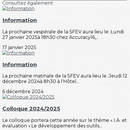
Consultez également
Information
La prochaine vespérale de la SFEV aura lieu le :Lundi
27 janvier 2025à 18h30 chez Accuracy16,...
17 janvier 2025
Information
La prochaine matinale de la SFEV aura lieu le :Jeudi 12
décembre 2024à 8h30 à l'Hôtel...
6 décembre 2024
Colloque 2024/2025
Le colloque portera cette année sur le thème « I.A. et
évaluation ».Le développement des outils...