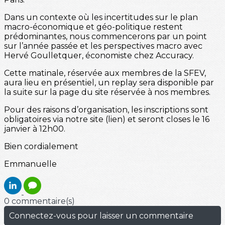
Dans un contexte où les incertitudes sur le plan
macro-économique et géo-politique restent
prédominantes, nous commencerons par un point
sur l’année passée et les perspectives macro avec
Hervé Goulletquer, économiste chez Accuracy.
Cette matinale, réservée aux membres de la SFEV,
aura lieu en présentiel, un replay sera disponible par
la suite sur la page du site réservée à nos membres.
Pour des raisons d’organisation, les inscriptions sont
obligatoires via notre site (lien) et seront closes le 16
janvier à 12h00.
Bien cordialement
Emmanuelle
0 commentaire(s)
Connectez-vous pour laisser un commentaire